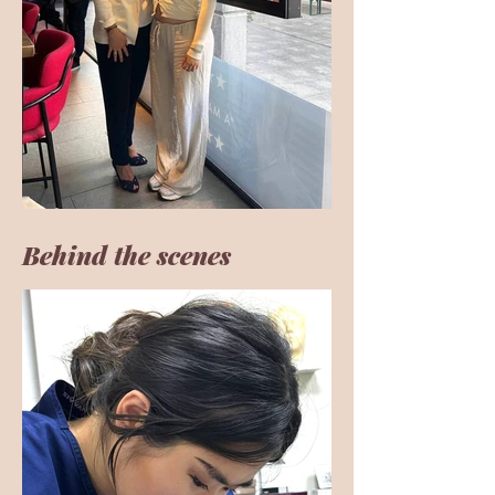
Behind the scenes