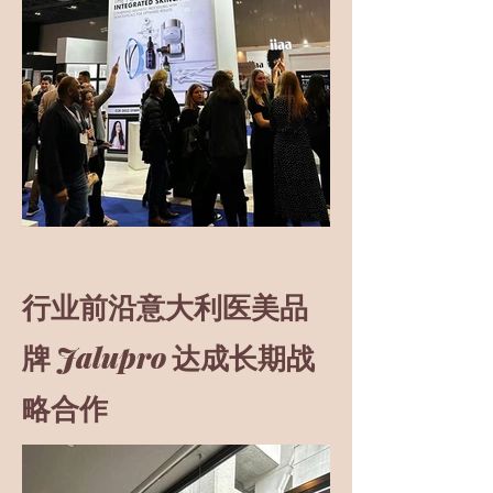
行业前沿意大利医美品
Jalupro
牌​
达成长期战
略合作