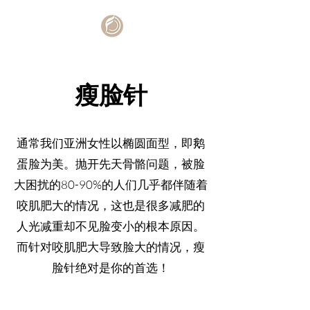
瘦脸针
通常我们亚洲女性以椭圆面型，即鹅
蛋脸为美。抛开先天骨骼问题，被脸
大困扰的80-90%的人们几乎都伴随着
咬肌肥大的情况，这也是很多减肥的
人光减重却不见脸变小的根本原因。
而针对咬肌肥大导致脸大的情况，瘦
脸针绝对是你的首选！