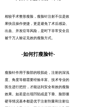
相较手术整形瘦脸，瘦脸针注射不仅是效
果快且操作便捷，更是避免了术后感染、
出血、并发症等风险，是时下非常安全且
被千万人验证见效的瘦脸方式。
-如何打瘦脸针-
瘦脸针作用于脸部的咬肌处，注射的深浅
度、角度等都需要经验丰富、技术专业的
医生进行把控，才能达到安全有效的瘦脸
效果。如若是出现凹陷或是下垂、脸部僵
硬等情况基本都是优于注射剂量和注射位