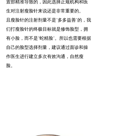
置部精准导致的，因此选择正规机构和医
生对注射瘦脸针来说还是非常重要的。
且瘦脸针的注射剂量不是“多多益善”的，我
们打瘦脸针的终极目标就是修饰脸型，拥
有小脸，而不是“蛇精脸”。所以也需要根据
自己的脸型选择剂量，建议通过面诊和操
作医生进行建立多次有效沟通，自然瘦
脸。