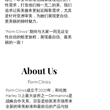
性需求，打造他们独一无二的美。我们
追求让医美服务更贴近顾客需求，尤其
是针对亚洲审美，为她们展现更自信、
更美丽的独特魅力。
"Form Clinics" 期待与大家一同见证女
性自信的蜕变旅程，展现最自信、最美
丽的一面！
About Us
Form Clinics
Form Clinics成立于2020年，和伦敦
Harley St上最大诊所之一Dermamina是
战略合作关系。宗旨是给医美市场带来
全新的审美标准和最前沿的产品与技