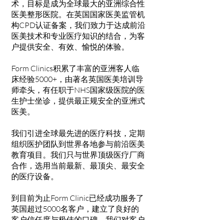
术，目标是成为全球最大的亚洲综合性
医美整形医院。在英国国家医美监管机
构CPD认证备案，我们致力于达成前沿
医美技术和专业医疗知识的结合，为客
户提供安全、有效、愉悦的体验。
Form Clinics积累了丰富的亚洲客人临
床经验5000+，由著名英国医美培训导
师牵头，有任职于NHS国家级医院的医
生护士坐诊，提供最正规安全的亚洲式
医美。
我们引进全球最先进的医疗科技，定期
组织医护团队到世界各地参与前沿医美
教育项目。我们只与世界顶级医疗厂商
合作，选用当前最新、最顶尖、最安全
的医疗设备。
到目前为止Form Clinic已经成功服务了
英国超过5000名客户，建立了良好的
客户信任度与极佳的口碑。我们对客户