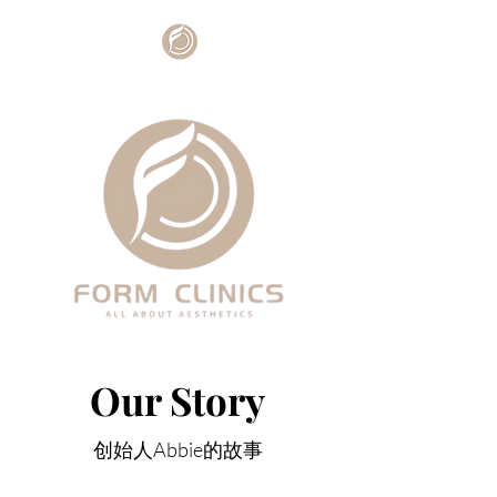
Our Story
​创始人Abbie的故事