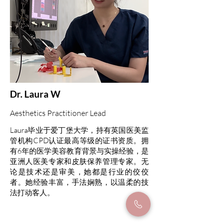
Dr. Laura W
Aesthetics Practitioner Lead
Laura毕业于爱丁堡大学，持有英国医美监
管机构CPD认证最高等级的证书资质。拥
有6年的医学美容教育背景与实操经验，是
亚洲人医美专家和皮肤保养管理专家。无
论是技术还是审美，她都是行业的佼佼
者。她经验丰富，手法娴熟，以温柔的技
法打动客人。