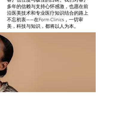
多年的信赖与支持心怀感激，也愿在前
沿医美技术和专业医疗知识结合的路上
不忘初衷——在Form Clinics，一切审
美，科技与知识，都将以人为本。