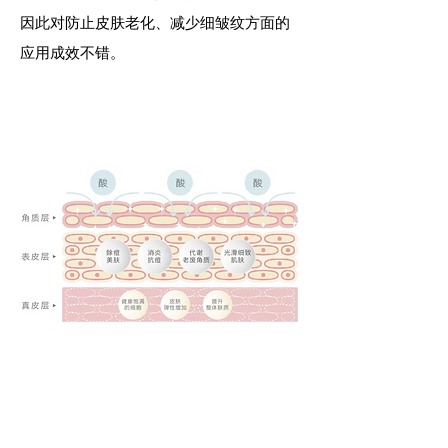
因此对防止皮肤老化、减少细皱纹方面的
应用成效不错。