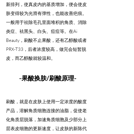
新排列，使真皮内的基质增加，便会使皮
肤变得较为光滑有弹性，也能改善疤痕。
一般用于祛除毛孔里面堆积的角质、消除
炎症、祛黑头、白头、痘痘等。在Ai
Beauty，刷酸不止果酸，还有乙醇酸或者
PRX-T33，后者浓度较高
，做完会短暂脱
皮，而乙醇酸就较温和。
-果酸换肤/刷酸原理-
刷酸，就是在皮肤上使用一定浓度的酸度
产品，溶解角质细胞连接的油脂，促使老
化角质层脱落，加速角质细胞及少部分上
层表皮细胞的更新速度，让皮肤的新陈代