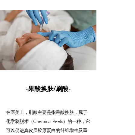
-果酸换肤/刷酸-
在医美上，刷酸主要是指果酸换肤，属于
化学剥脱术（Chemical Peels）的一种，它
可以促进真皮层胶原蛋白的纤维增生及重