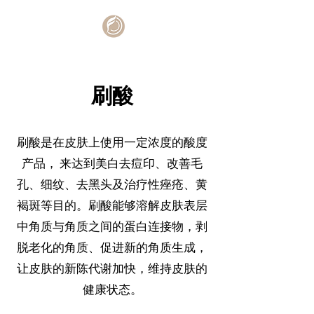
刷酸
刷酸是在皮肤上使用一定浓度的酸度
产品， 来达到美白去痘印、改善毛
孔、细纹、去黑头及治疗性痤疮、黄
褐斑等目的。刷酸能够溶解皮肤表层
中角质与角质之间的蛋白连接物，剥
脱老化的角质、促进新的角质生成，
让皮肤的新陈代谢加快，维持皮肤的
健康状态。