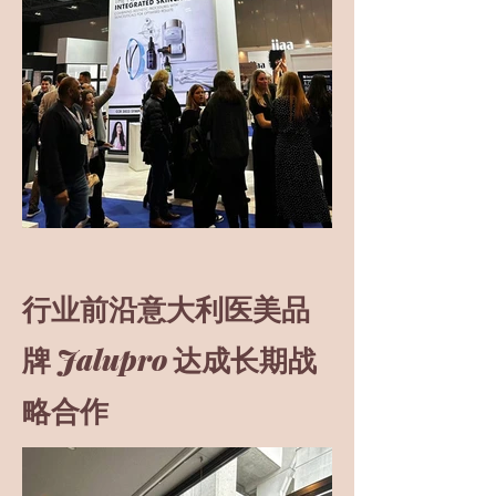
行业前沿意大利医美品
Jalupro
牌​
达成长期战
略合作