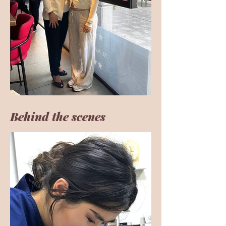
Behind the scenes